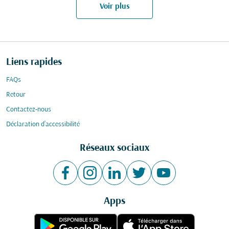
Voir plus
Liens rapides
FAQs
Retour
Contactez-nous
Déclaration d’accessibilité
Réseaux sociaux
Apps