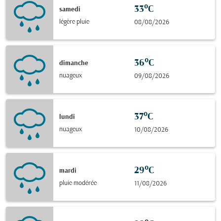
33°C
samedi
légère pluie
08/08/2026
36°C
dimanche
nuageux
09/08/2026
37°C
lundi
nuageux
10/08/2026
29°C
mardi
pluie modérée
11/08/2026