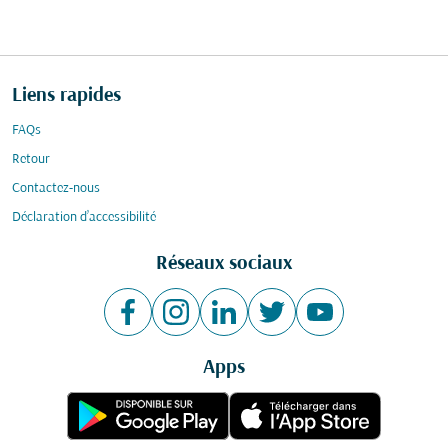
Liens rapides
FAQs
Retour
Contactez-nous
Déclaration d’accessibilité
Réseaux sociaux
Apps