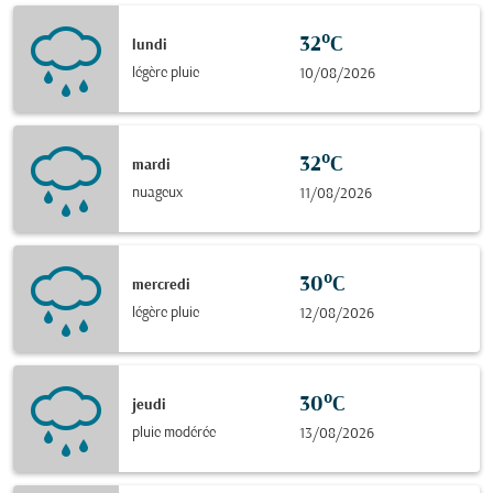
32°C
lundi
légère pluie
10/08/2026
32°C
mardi
nuageux
11/08/2026
30°C
mercredi
légère pluie
12/08/2026
30°C
jeudi
pluie modérée
13/08/2026