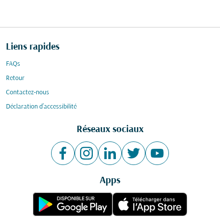
Liens rapides
FAQs
Retour
Contactez-nous
Déclaration d’accessibilité
Réseaux sociaux
Apps