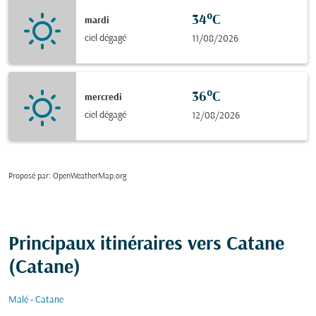
34°C
mardi
ciel dégagé
11/08/2026
36°C
mercredi
ciel dégagé
12/08/2026
Proposé par
: OpenWeatherMap.org
Principaux itinéraires vers Catane
(Catane)
Malé - Catane