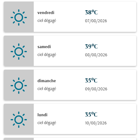
38°C
vendredi
ciel dégagé
07/08/2026
39°C
samedi
ciel dégagé
08/08/2026
35°C
dimanche
ciel dégagé
09/08/2026
35°C
lundi
ciel dégagé
10/08/2026