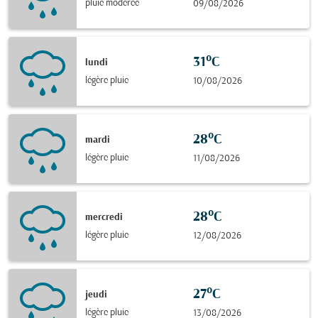
pluie modérée
09/08/2026
31°C
lundi
légère pluie
10/08/2026
28°C
mardi
légère pluie
11/08/2026
28°C
mercredi
légère pluie
12/08/2026
27°C
jeudi
légère pluie
13/08/2026