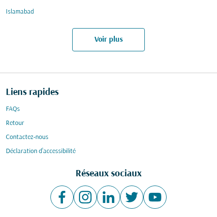
Islamabad
Voir plus
Liens rapides
FAQs
Retour
Contactez-nous
Déclaration d’accessibilité
Réseaux sociaux