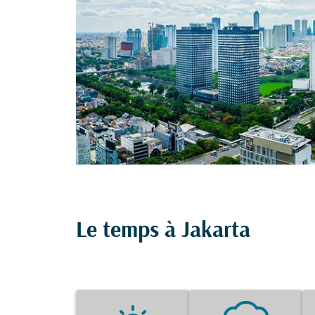
Le temps à Jakarta