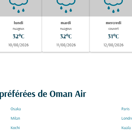
lundi
mardi
mercredi
nuageux
nuageux
couvert
32°C
32°C
31°C
10/08/2026
11/08/2026
12/08/2026
 préférées de Oman Air
Osaka
Paris
Milan
Londr
Kochi
Kuala