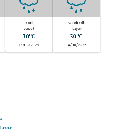
jeudi
vendredi
couvert
nuageux
30°C
30°C
13/08/2026
14/08/2026
es
 Lumpur