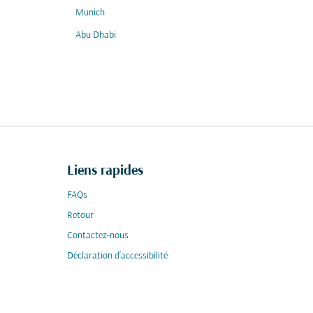
Munich
Abu Dhabi
Liens rapides
FAQs
Retour
Contactez-nous
Déclaration d’accessibilité