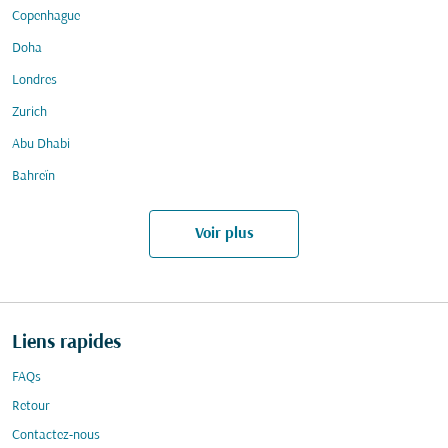
Copenhague
Doha
Londres
Zurich
Abu Dhabi
Bahreïn
Voir plus
Liens rapides
FAQs
Retour
Contactez-nous