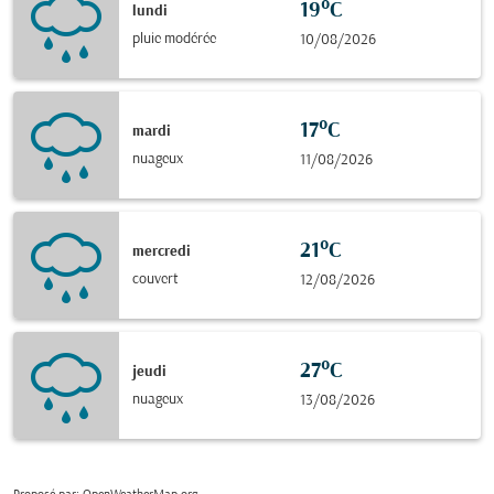
19°C
lundi
pluie modérée
10/08/2026
17°C
mardi
nuageux
11/08/2026
21°C
mercredi
couvert
12/08/2026
27°C
jeudi
nuageux
13/08/2026