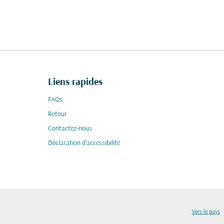
Liens rapides
FAQs
Retour
Contactez-nous
Déclaration d’accessibilité
Vers le pays