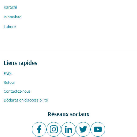
Karachi
Islamabad
Lahore
Liens rapides
FAQs
Retour
Contactez-nous
Déclaration d’accessibilité
Réseaux sociaux