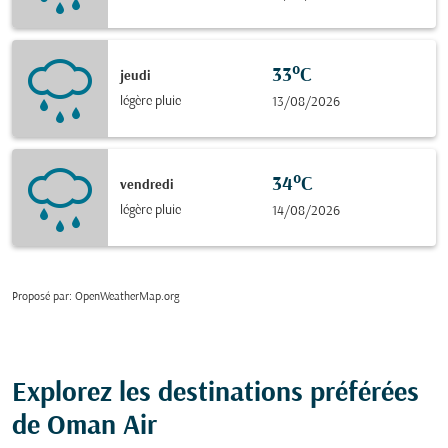
33°C
jeudi
légère pluie
13/08/2026
34°C
vendredi
légère pluie
14/08/2026
Proposé par
: OpenWeatherMap.org
Explorez les destinations préférées
de Oman Air