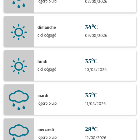
légère pluie
08/08/2026
34°C
dimanche
ciel dégagé
09/08/2026
35°C
lundi
ciel dégagé
10/08/2026
35°C
mardi
légère pluie
11/08/2026
28°C
mercredi
légère pluie
12/08/2026