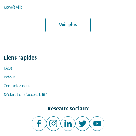
Koweït ville
Voir plus
Liens rapides
FAQs
Retour
Contactez-nous
Déclaration d’accessibilité
Réseaux sociaux