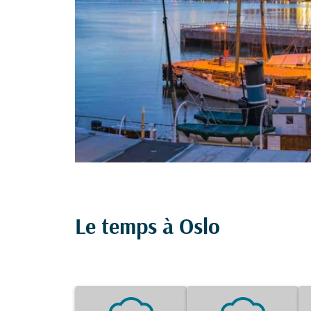
Le temps à Oslo