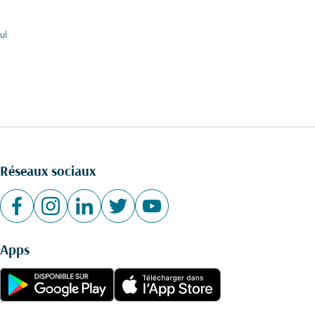
ul
Réseaux sociaux
Apps