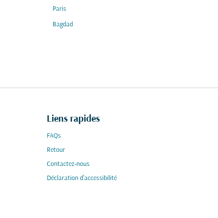
Paris
Bagdad
Liens rapides
FAQs
Retour
Contactez-nous
Déclaration d’accessibilité