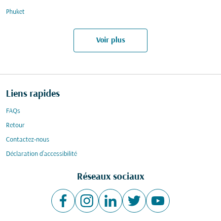
Phuket
Voir plus
Liens rapides
FAQs
Retour
Contactez-nous
Déclaration d’accessibilité
Réseaux sociaux