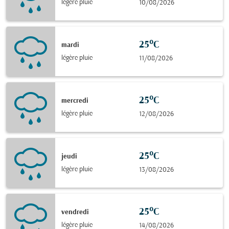
légère pluie
10/08/2026
25°C
mardi
légère pluie
11/08/2026
25°C
mercredi
légère pluie
12/08/2026
25°C
jeudi
légère pluie
13/08/2026
25°C
vendredi
légère pluie
14/08/2026