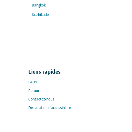
Bangkok
Kozhikode
Liens rapides
FAQs
Retour
Contactez-nous
Déclaration d’accessibilité