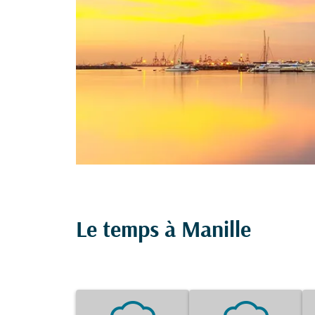
Le temps à Manille