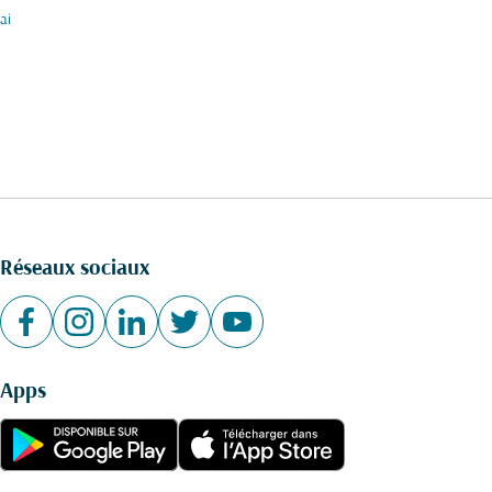
ai
Réseaux sociaux
Apps