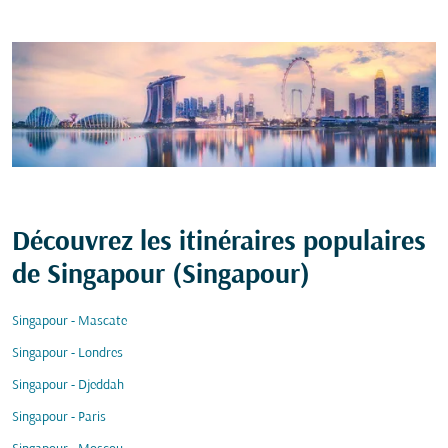
Découvrez les itinéraires populaires
de Singapour (Singapour)
Singapour - Mascate
Singapour - Londres
Singapour - Djeddah
Singapour - Paris