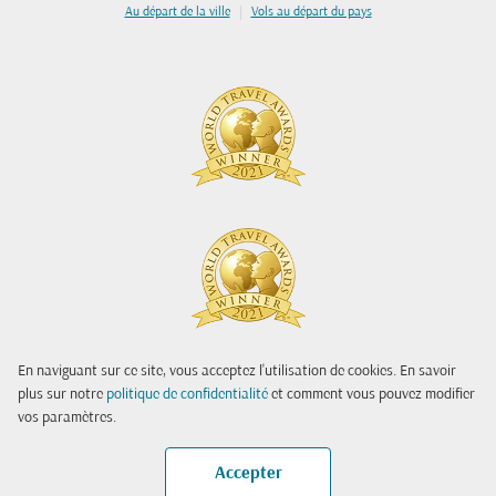
|
Au départ de la ville
Vols au départ du pays
En naviguant sur ce site, vous acceptez l'utilisation de cookies. En savoir
plus sur notre
politique de confidentialité
et comment vous pouvez modifier
vos paramètres.
Accepter