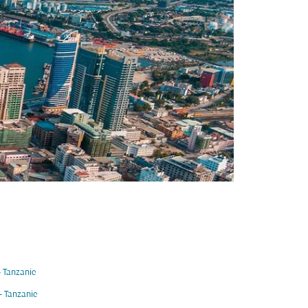
 Tanzanie
- Tanzanie