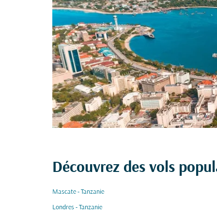
Découvrez des vols popula
Mascate - Tanzanie
Londres - Tanzanie