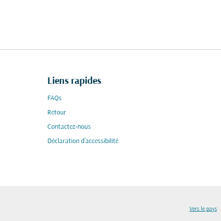
Liens rapides
FAQs
Retour
Contactez-nous
Déclaration d’accessibilité
Vers le pays