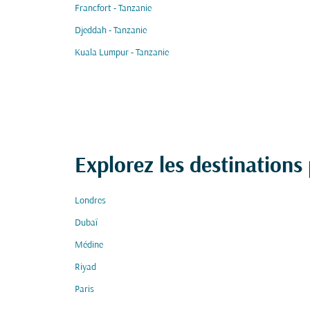
Francfort - Tanzanie
Djeddah - Tanzanie
Kuala Lumpur - Tanzanie
Explorez les destinations
Londres
Dubaï
Médine
Riyad
Paris