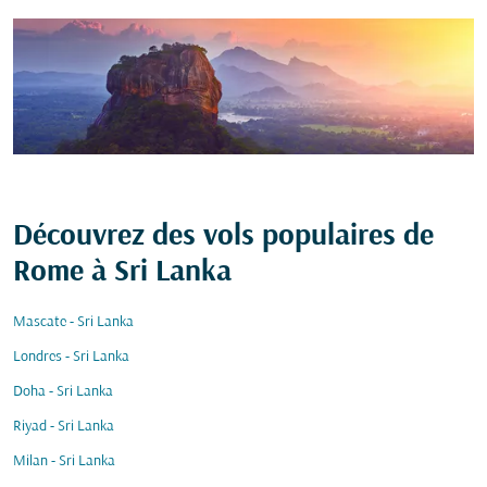
Découvrez des vols populaires de
Rome à Sri Lanka
Mascate - Sri Lanka
Londres - Sri Lanka
Doha - Sri Lanka
Riyad - Sri Lanka
Milan - Sri Lanka