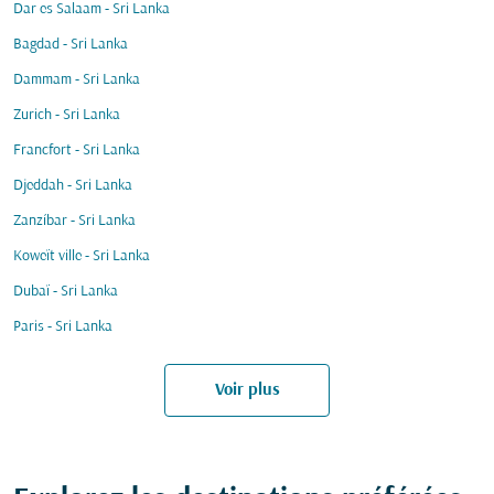
Dar es Salaam - Sri Lanka
Bagdad - Sri Lanka
Dammam - Sri Lanka
Zurich - Sri Lanka
Francfort - Sri Lanka
Djeddah - Sri Lanka
Zanzíbar - Sri Lanka
Koweït ville - Sri Lanka
Dubaï - Sri Lanka
Paris - Sri Lanka
Voir plus