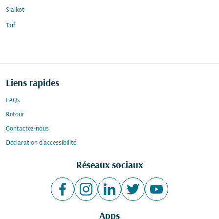
Sialkot
Taïf
Liens rapides
FAQs
Retour
Contactez-nous
Déclaration d’accessibilité
Réseaux sociaux
Apps