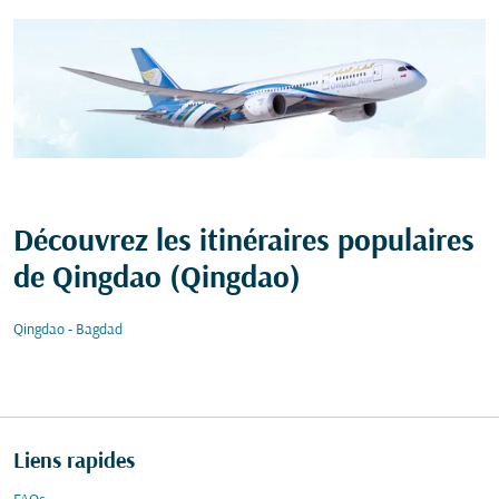
Découvrez les itinéraires populaires
de Qingdao (Qingdao)
Qingdao - Bagdad
Liens rapides