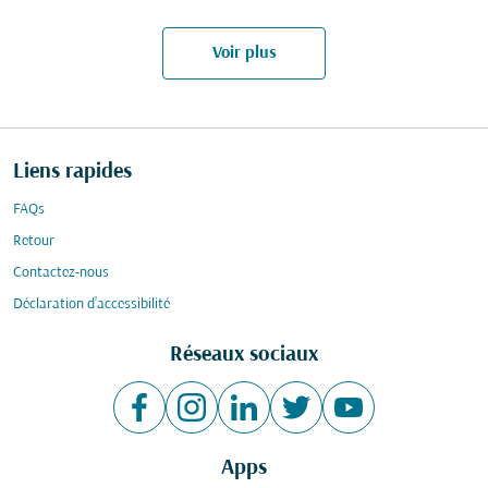
Voir plus
Liens rapides
FAQs
Retour
Contactez-nous
Déclaration d’accessibilité
Réseaux sociaux
Apps