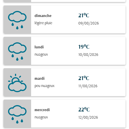
21°C
dimanche
légère pluie
09/08/2026
19°C
lundi
nuageux
10/08/2026
21°C
mardi
peu nuageux
11/08/2026
22°C
mercredi
nuageux
12/08/2026