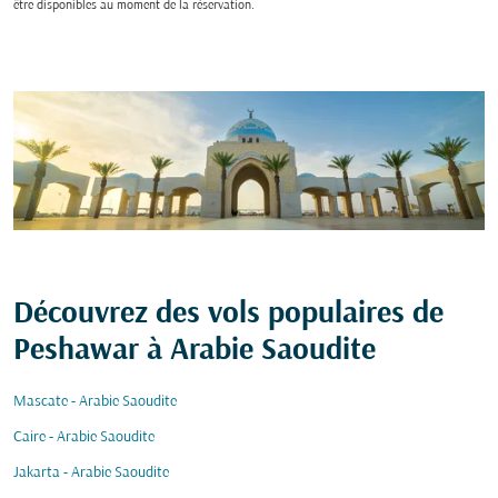
être disponibles au moment de la réservation.
Découvrez des vols populaires de
Peshawar à Arabie Saoudite
Mascate - Arabie Saoudite
Caire - Arabie Saoudite
Jakarta - Arabie Saoudite