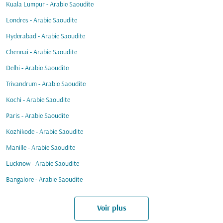
Kuala Lumpur - Arabie Saoudite
Londres - Arabie Saoudite
Hyderabad - Arabie Saoudite
Chennai - Arabie Saoudite
Delhi - Arabie Saoudite
Trivandrum - Arabie Saoudite
Kochi - Arabie Saoudite
Paris - Arabie Saoudite
Kozhikode - Arabie Saoudite
Manille - Arabie Saoudite
Lucknow - Arabie Saoudite
Bangalore - Arabie Saoudite
Voir plus