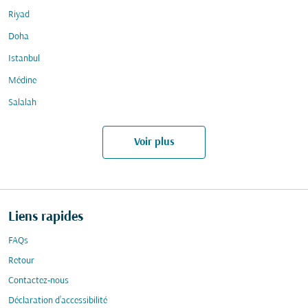
Riyad
Doha
Istanbul
Médine
Salalah
Voir plus
Liens rapides
FAQs
Retour
Contactez-nous
Déclaration d’accessibilité