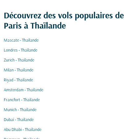
Découvrez des vols populaires de
Paris à Thaïlande
Mascate - Thaïlande
Londres - Thaïlande
Zurich - Thaïlande
Milan - Thaïlande
Riyad - Thaïlande
Amsterdam - Thaïlande
Francfort - Thaïlande
Munich - Thaïlande
Dubaï - Thaïlande
Abu Dhabi - Thaïlande