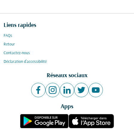
Liens rapides
FAQs
Retour
Contactez-nous
Déclaration d’accessibilité
Réseaux sociaux
Apps