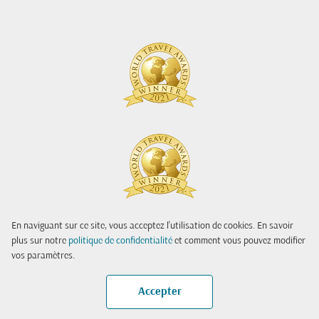
En naviguant sur ce site, vous acceptez l'utilisation de cookies. En savoir
plus sur notre
politique de confidentialité
et comment vous pouvez modifier
vos paramètres.
Accepter