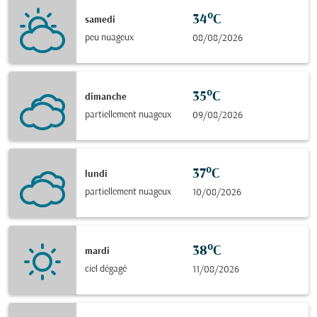
34°C
samedi
peu nuageux
08/08/2026
35°C
dimanche
partiellement nuageux
09/08/2026
37°C
lundi
partiellement nuageux
10/08/2026
38°C
mardi
ciel dégagé
11/08/2026