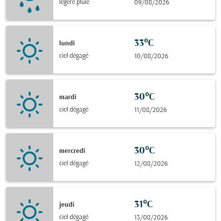
légère pluie
09/08/2026
33°C
lundi
ciel dégagé
10/08/2026
30°C
mardi
ciel dégagé
11/08/2026
30°C
mercredi
ciel dégagé
12/08/2026
31°C
jeudi
ciel dégagé
13/08/2026