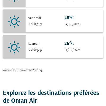
28°C
vendredi
ciel dégagé
14/08/2026
26°C
samedi
ciel dégagé
15/08/2026
Proposé par
: OpenWeatherMap.org
Explorez les destinations préférées
de Oman Air