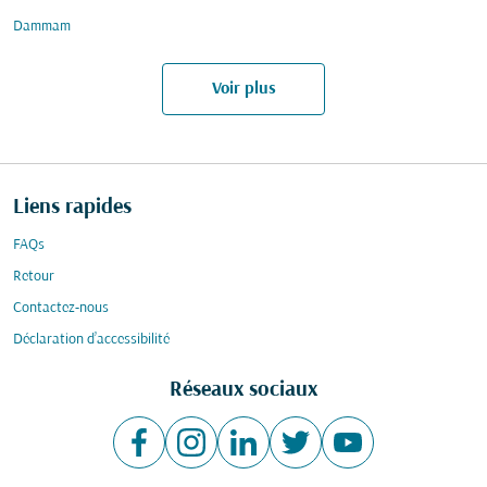
Dammam
Voir plus
Liens rapides
FAQs
Retour
Contactez-nous
Déclaration d’accessibilité
Réseaux sociaux