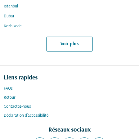
Istanbul
Dubaï
Kozhikode
Voir plus
Liens rapides
FAQs
Retour
Contactez-nous
Déclaration d’accessibilité
Réseaux sociaux