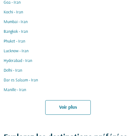
Goa - Iran
Kochi - Iran
Mumbai - Iran
Bangkok - Iran
Phuket - Iran
Lucknow - Iran
Hyderabad - Iran
Delhi - Iran
Dar es Salaam - Iran
Manille - Iran
Voir plus