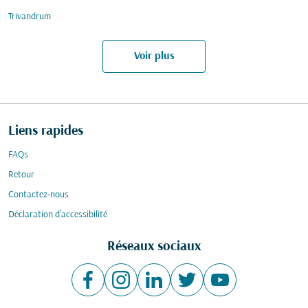
Trivandrum
Voir plus
Liens rapides
FAQs
Retour
Contactez-nous
Déclaration d’accessibilité
Réseaux sociaux