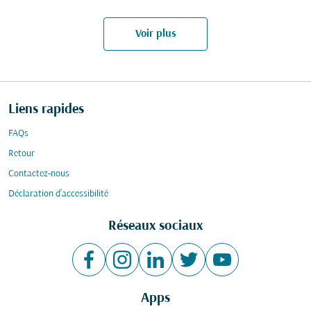
Voir plus
Liens rapides
FAQs
Retour
Contactez-nous
Déclaration d’accessibilité
Réseaux sociaux
Apps