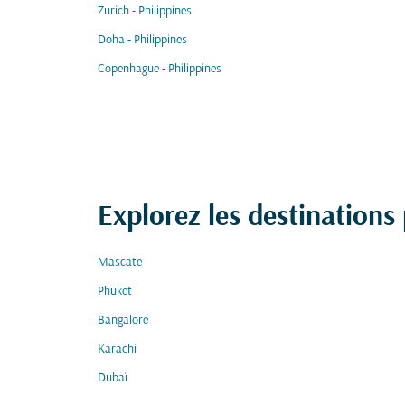
Zurich - Philippines
Doha - Philippines
Copenhague - Philippines
Explorez les destinations
Mascate
Phuket
Bangalore
Karachi
Dubaï