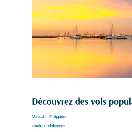
Découvrez des vols popul
Mascate - Philippines
Londres - Philippines