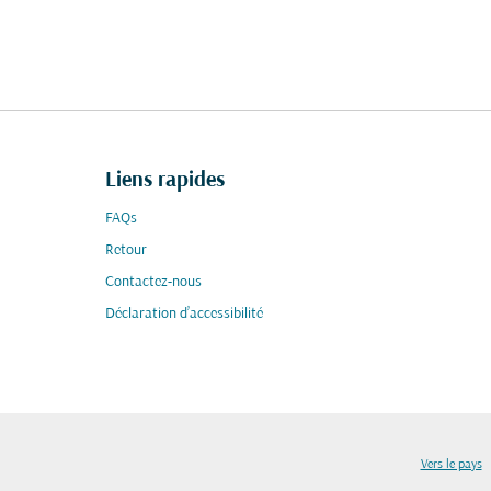
Liens rapides
FAQs
Retour
Contactez-nous
Déclaration d’accessibilité
Vers le pays