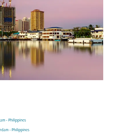
m - Philippines
dam - Philippines