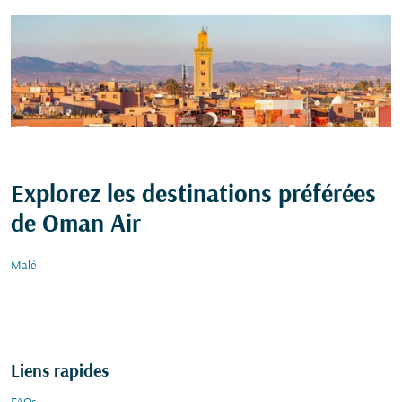
Explorez les destinations préférées
de Oman Air
Malé
Liens rapides