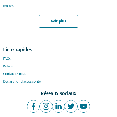
Karachi
Voir plus
Liens rapides
FAQs
Retour
Contactez-nous
Déclaration d’accessibilité
Réseaux sociaux