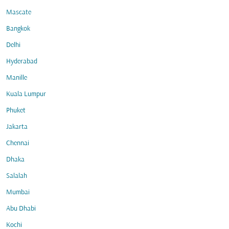
Mascate
Bangkok
Delhi
Hyderabad
Manille
Kuala Lumpur
Phuket
Jakarta
Chennai
Dhaka
Salalah
Mumbai
Abu Dhabi
Kochi