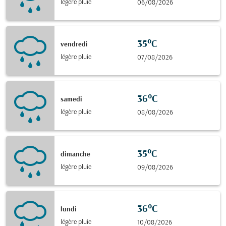
légère pluie
06/08/2026
35°C
vendredi
légère pluie
07/08/2026
36°C
samedi
légère pluie
08/08/2026
35°C
dimanche
légère pluie
09/08/2026
36°C
lundi
légère pluie
10/08/2026