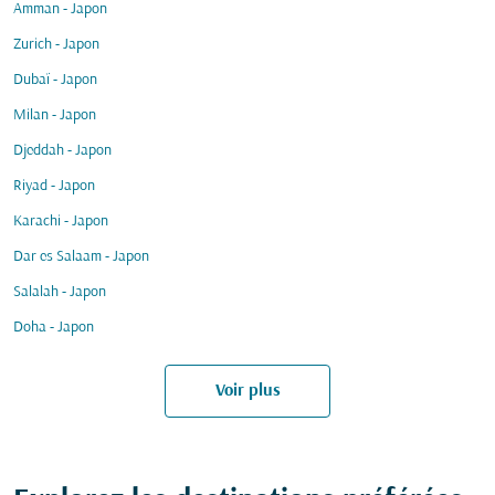
Amman - Japon
Zurich - Japon
Dubaï - Japon
Milan - Japon
Djeddah - Japon
Riyad - Japon
Karachi - Japon
Dar es Salaam - Japon
Salalah - Japon
Doha - Japon
Voir plus