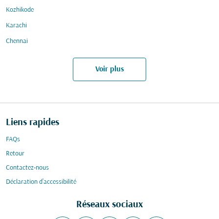
Kozhikode
Karachi
Chennai
Voir plus
Liens rapides
FAQs
Retour
Contactez-nous
Déclaration d’accessibilité
Réseaux sociaux