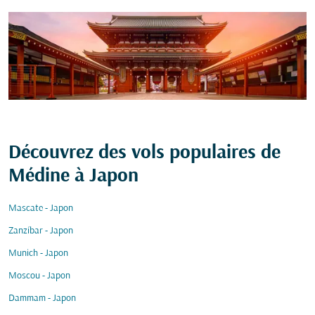
Découvrez des vols populaires de
Médine à Japon
Mascate - Japon
Zanzíbar - Japon
Munich - Japon
Moscou - Japon
Dammam - Japon