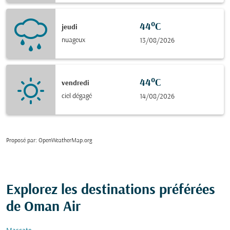
44°C
jeudi
nuageux
13/08/2026
44°C
vendredi
ciel dégagé
14/08/2026
Proposé par
: OpenWeatherMap.org
Explorez les destinations préférées
de Oman Air