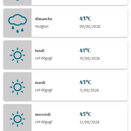
43°C
dimanche
nuageux
09/08/2026
41°C
lundi
ciel dégagé
10/08/2026
43°C
mardi
ciel dégagé
11/08/2026
45°C
mercredi
ciel dégagé
12/08/2026