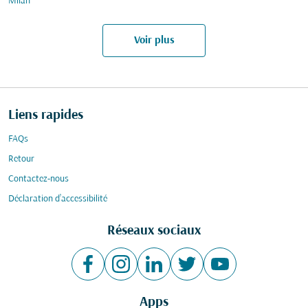
Milan
Voir plus
Liens rapides
FAQs
Retour
Contactez-nous
Déclaration d’accessibilité
Réseaux sociaux
Apps