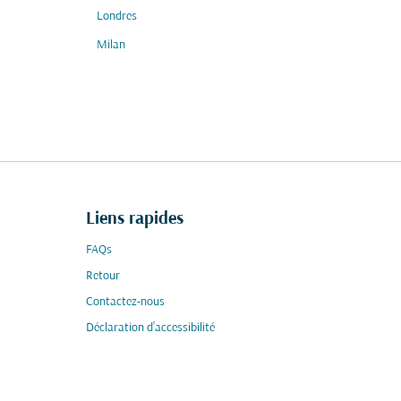
Londres
Milan
Liens rapides
FAQs
Retour
Contactez-nous
Déclaration d’accessibilité