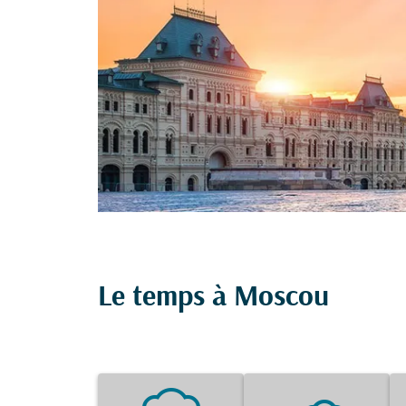
Le temps à Moscou