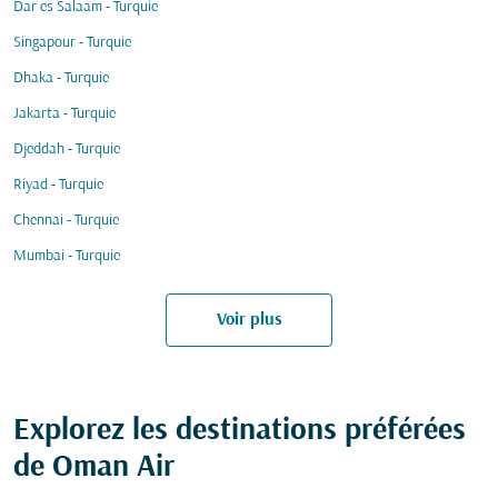
Dar es Salaam - Turquie
Singapour - Turquie
Dhaka - Turquie
Jakarta - Turquie
Djeddah - Turquie
Riyad - Turquie
Chennai - Turquie
Mumbai - Turquie
Voir plus
Explorez les destinations préférées
de Oman Air