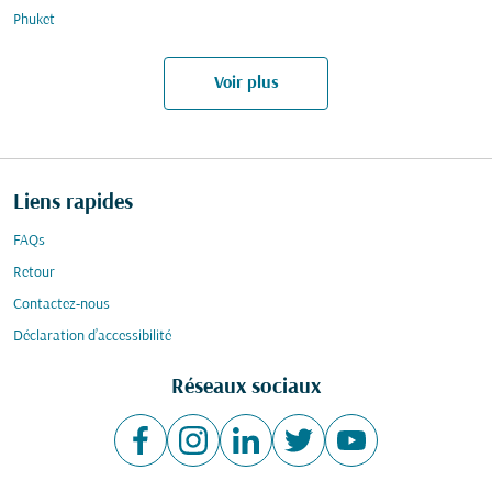
Phuket
Voir plus
Liens rapides
FAQs
Retour
Contactez-nous
Déclaration d’accessibilité
Réseaux sociaux