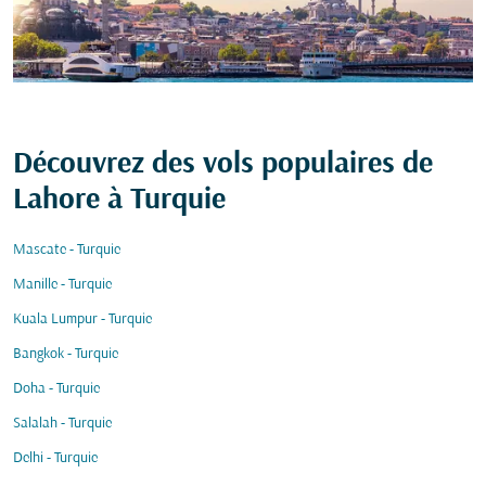
Découvrez des vols populaires de
Lahore à Turquie
Mascate - Turquie
Manille - Turquie
Kuala Lumpur - Turquie
Bangkok - Turquie
Doha - Turquie
Salalah - Turquie
Delhi - Turquie