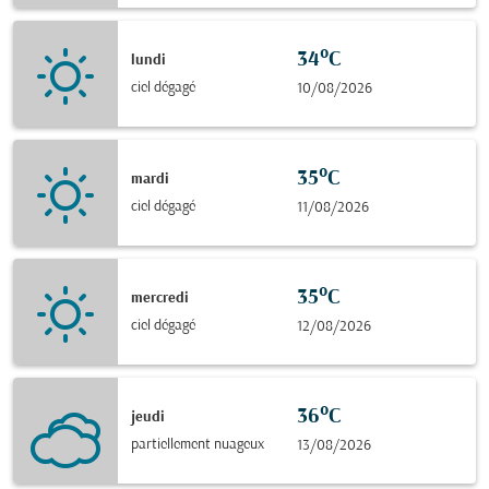
34°C
lundi
ciel dégagé
10/08/2026
35°C
mardi
ciel dégagé
11/08/2026
35°C
mercredi
ciel dégagé
12/08/2026
36°C
jeudi
partiellement nuageux
13/08/2026