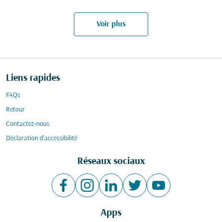
Voir plus
Liens rapides
FAQs
Retour
Contactez-nous
Déclaration d’accessibilité
Réseaux sociaux
Apps