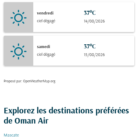
37°C
vendredi
ciel dégagé
14/08/2026
37°C
samedi
ciel dégagé
15/08/2026
Proposé par
: OpenWeatherMap.org
Explorez les destinations préférées
de Oman Air
Mascate