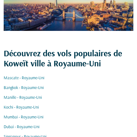
Découvrez des vols populaires de
Koweït ville à Royaume-Uni
Mascate - Royaume-Uni
Bangkok - Royaume-Uni
Manille - Royaume-Uni
Kochi - Royaume-Uni
Mumbai - Royaume-Uni
Dubaï - Royaume-Uni
Singapour - Royaume-Uni