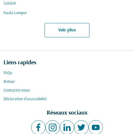
Salalah
Kuala Lumpur
Voir plus
Liens rapides
FAQs
Retour
Contactez-nous
Déclaration d’accessibilité
Réseaux sociaux