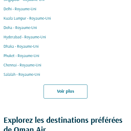
Delhi - Royaume-Uni
Kuala Lumpur - Royaume-Uni
Doha - Royaume-Uni
Hyderabad - Royaume-Uni
Dhaka - Royaume-Uni
Phuket - Royaume-Uni
Chennai - Royaume-Uni
Salalah - Royaume-Uni
Voir plus
Explorez les destinations préférées
de Oman Air