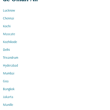
Lucknow
Chennai
Kochi
Mascate
Kozhikode
Delhi
Trivandrum
Hyderabad
Mumbai
Goa
Bangkok
Jakarta
Manille