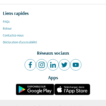
Liens rapides
FAQs
Retour
Contactez-nous
Déclaration d’accessibilité
Réseaux sociaux
Apps