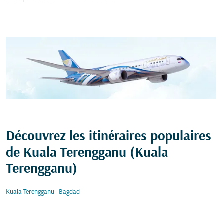
Découvrez les itinéraires populaires
de Kuala Terengganu (Kuala
Terengganu)
Kuala Terengganu - Bagdad