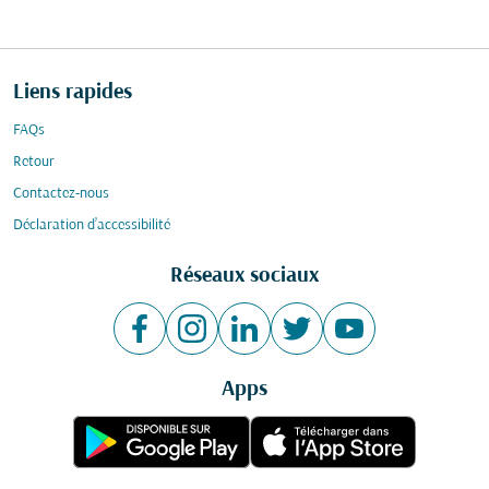
Liens rapides
FAQs
Retour
Contactez-nous
Déclaration d’accessibilité
Réseaux sociaux
Apps