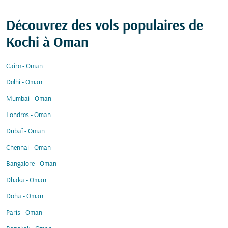
Découvrez des vols populaires de
Kochi à Oman
Caire - Oman
Delhi - Oman
Mumbai - Oman
Londres - Oman
Dubaï - Oman
Chennai - Oman
Bangalore - Oman
Dhaka - Oman
Doha - Oman
Paris - Oman