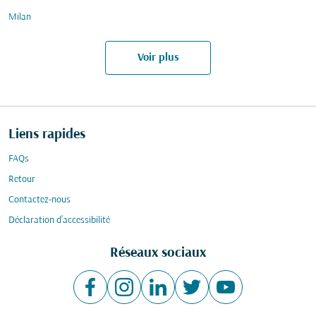
Milan
Voir plus
Liens rapides
FAQs
Retour
Contactez-nous
Déclaration d’accessibilité
Réseaux sociaux