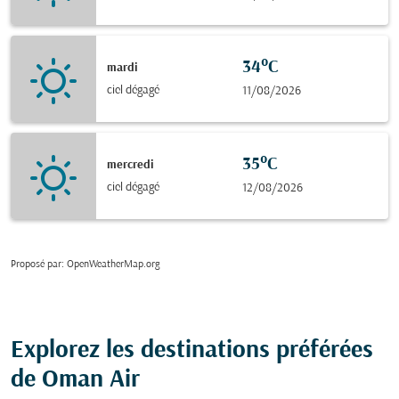
34°C
mardi
ciel dégagé
11/08/2026
35°C
mercredi
ciel dégagé
12/08/2026
Proposé par
: OpenWeatherMap.org
Explorez les destinations préférées
de Oman Air