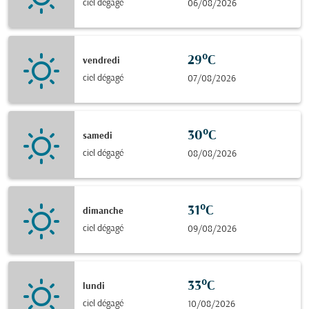
ciel dégagé
06/08/2026
29°C
vendredi
ciel dégagé
07/08/2026
30°C
samedi
ciel dégagé
08/08/2026
31°C
dimanche
ciel dégagé
09/08/2026
33°C
lundi
ciel dégagé
10/08/2026