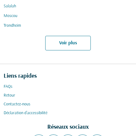
Salalah
Moscou
Trondheim
Voir plus
Liens rapides
FAQs
Retour
Contactez-nous
Déclaration d’accessibilité
Réseaux sociaux