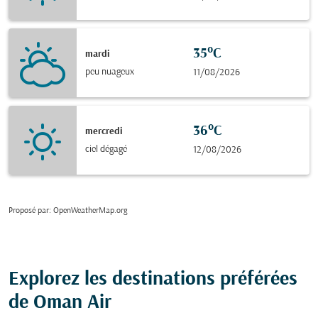
35°C
mardi
peu nuageux
11/08/2026
36°C
mercredi
ciel dégagé
12/08/2026
Proposé par
: OpenWeatherMap.org
Explorez les destinations préférées
de Oman Air