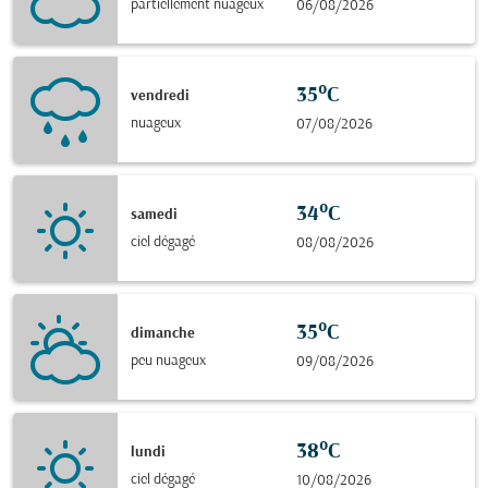
partiellement nuageux
06/08/2026
35°C
vendredi
nuageux
07/08/2026
34°C
samedi
ciel dégagé
08/08/2026
35°C
dimanche
peu nuageux
09/08/2026
38°C
lundi
ciel dégagé
10/08/2026