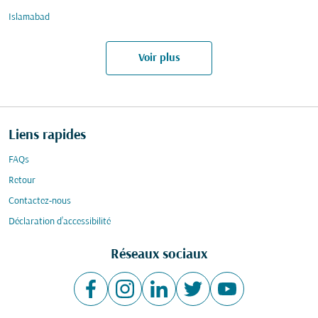
Islamabad
Voir plus
Liens rapides
FAQs
Retour
Contactez-nous
Déclaration d’accessibilité
Réseaux sociaux