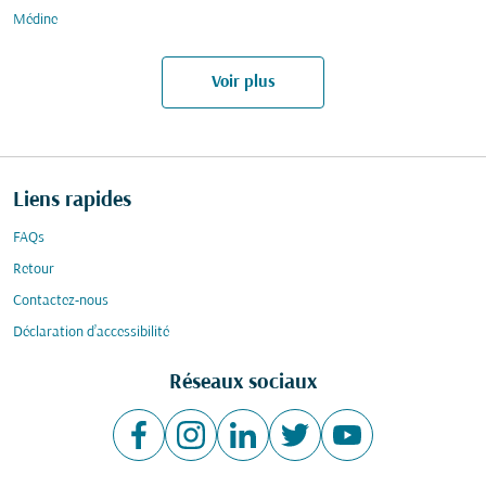
Médine
Voir plus
Liens rapides
FAQs
Retour
Contactez-nous
Déclaration d’accessibilité
Réseaux sociaux