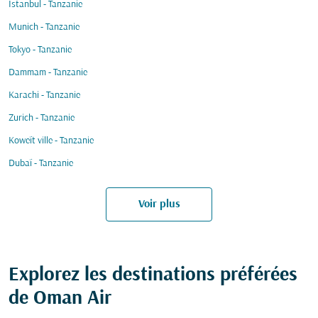
Istanbul - Tanzanie
Munich - Tanzanie
Tokyo - Tanzanie
Dammam - Tanzanie
Karachi - Tanzanie
Zurich - Tanzanie
Koweït ville - Tanzanie
Dubaï - Tanzanie
Voir plus
Explorez les destinations préférées
de Oman Air