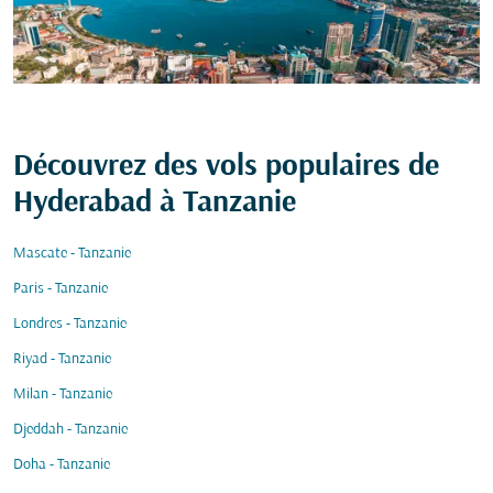
Découvrez des vols populaires de
Hyderabad à Tanzanie
Mascate - Tanzanie
Paris - Tanzanie
Londres - Tanzanie
Riyad - Tanzanie
Milan - Tanzanie
Djeddah - Tanzanie
Doha - Tanzanie