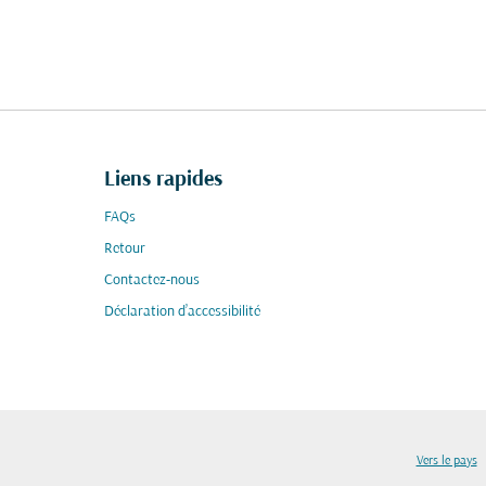
Liens rapides
FAQs
Retour
Contactez-nous
Déclaration d’accessibilité
Vers le pays