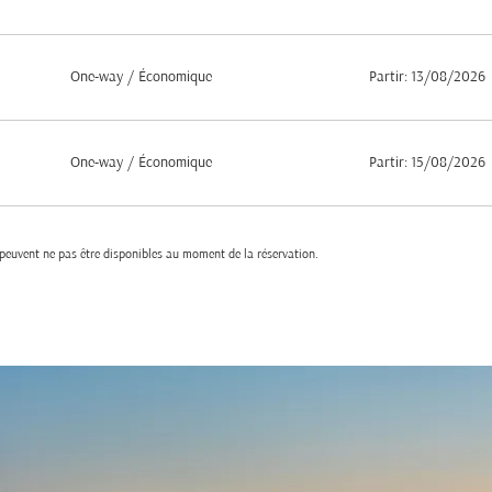
One-way
/
Économique
Partir: 13/08/2026
One-way
/
Économique
Partir: 15/08/2026
t peuvent ne pas être disponibles au moment de la réservation.