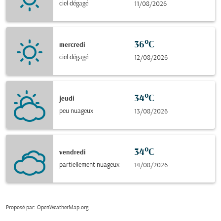
ciel dégagé
11/08/2026
36°C
mercredi
ciel dégagé
12/08/2026
34°C
jeudi
peu nuageux
13/08/2026
34°C
vendredi
partiellement nuageux
14/08/2026
Proposé par
: OpenWeatherMap.org