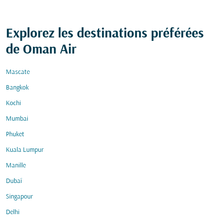
Explorez les destinations préférées
de Oman Air
Mascate
Bangkok
Kochi
Mumbai
Phuket
Kuala Lumpur
Manille
Dubaï
Singapour
Delhi