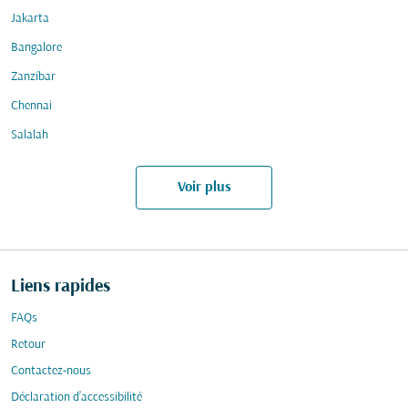
Jakarta
Bangalore
Zanzíbar
Chennai
Salalah
Voir plus
Liens rapides
FAQs
Retour
Contactez-nous
Déclaration d’accessibilité