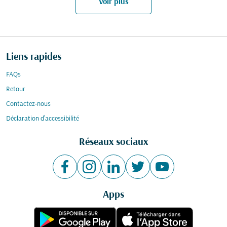
Voir plus
Liens rapides
FAQs
Retour
Contactez-nous
Déclaration d’accessibilité
Réseaux sociaux
Apps