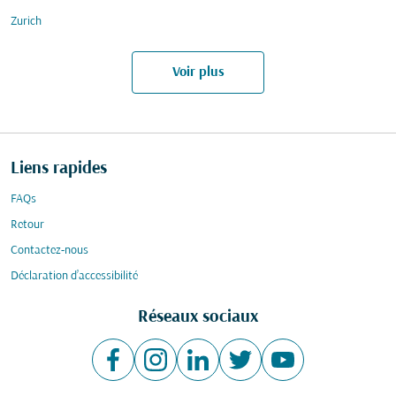
Zurich
Voir plus
Liens rapides
FAQs
Retour
Contactez-nous
Déclaration d’accessibilité
Réseaux sociaux