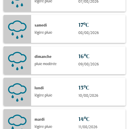
légère pluie
07/08/2026
17°C
samedi
légère pluie
08/08/2026
16°C
dimanche
pluie modérée
09/08/2026
13°C
lundi
légère pluie
10/08/2026
14°C
mardi
légère pluie
11/08/2026