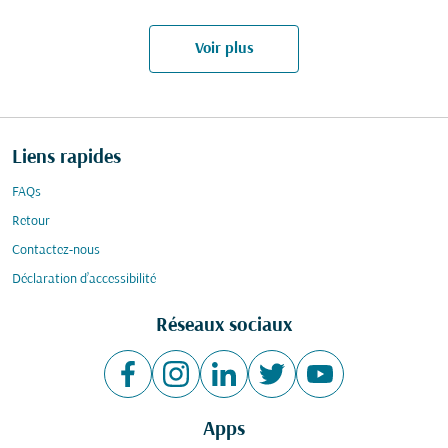
Voir plus
Liens rapides
FAQs
Retour
Contactez-nous
Déclaration d’accessibilité
Réseaux sociaux
Apps