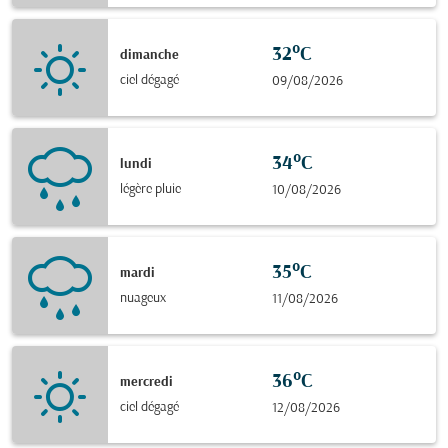
32°C
dimanche
ciel dégagé
09/08/2026
34°C
lundi
légère pluie
10/08/2026
35°C
mardi
nuageux
11/08/2026
36°C
mercredi
ciel dégagé
12/08/2026