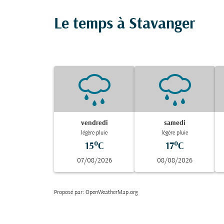
Le temps à Stavanger
vendredi
samedi
légère pluie
légère pluie
15°C
17°C
07/08/2026
08/08/2026
Proposé par
: OpenWeatherMap.org