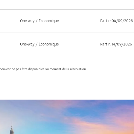
One-way
/
Économique
Partir: 04/09/2026
One-way
/
Économique
Partir: 14/09/2026
t peuvent ne pas être disponibles au moment de la réservation.