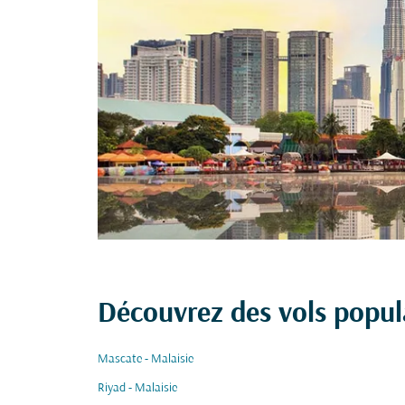
Découvrez des vols popul
Mascate - Malaisie
Riyad - Malaisie