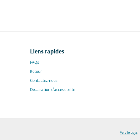
Liens rapides
FAQs
Retour
Contactez-nous
Déclaration d’accessibilité
Vers le pays