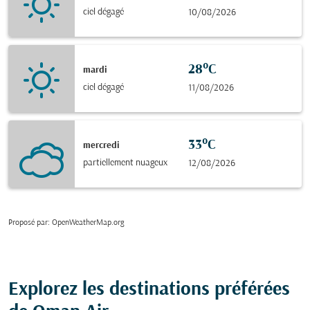
ciel dégagé
10/08/2026
28°C
mardi
ciel dégagé
11/08/2026
33°C
mercredi
partiellement nuageux
12/08/2026
Proposé par
: OpenWeatherMap.org
Explorez les destinations préférées