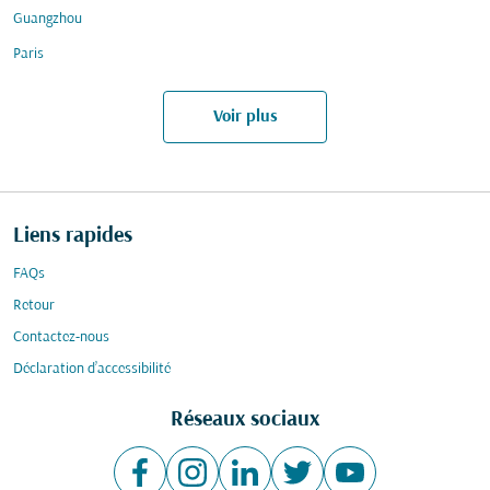
Guangzhou
Paris
Voir plus
Liens rapides
FAQs
Retour
Contactez-nous
Déclaration d’accessibilité
Réseaux sociaux