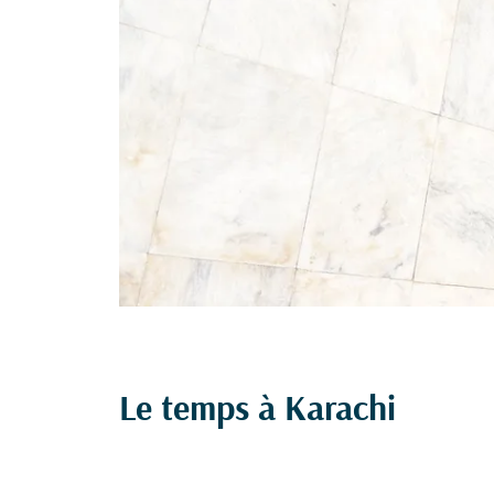
Le temps à Karachi