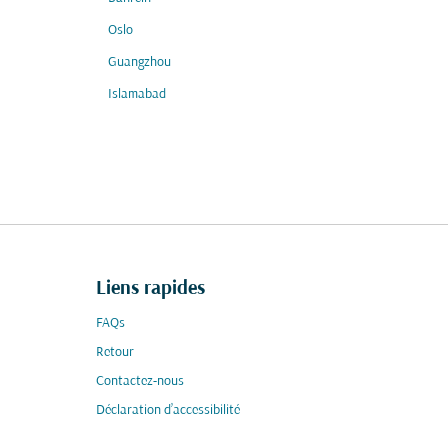
Oslo
Guangzhou
Islamabad
Liens rapides
FAQs
Retour
Contactez-nous
Déclaration d’accessibilité