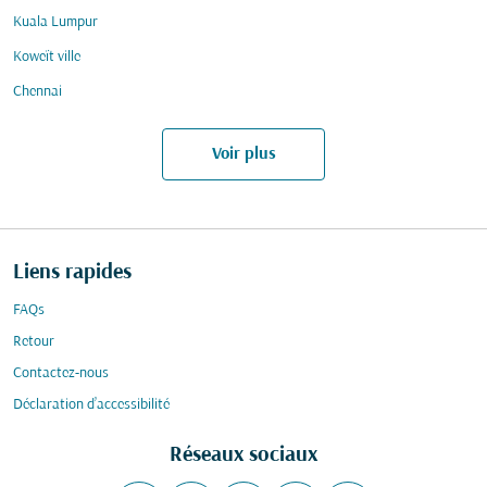
Kuala Lumpur
Koweït ville
Chennai
Voir plus
Liens rapides
FAQs
Retour
Contactez-nous
Déclaration d’accessibilité
Réseaux sociaux