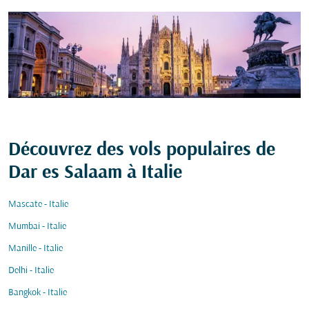
Découvrez des vols populaires de
Dar es Salaam à Italie
Mascate - Italie
Mumbai - Italie
Manille - Italie
Delhi - Italie
Bangkok - Italie