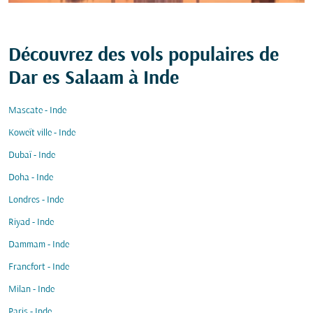
Découvrez des vols populaires de
Dar es Salaam à Inde
Mascate - Inde
Koweït ville - Inde
Dubaï - Inde
Doha - Inde
Londres - Inde
Riyad - Inde
Dammam - Inde
Francfort - Inde
Milan - Inde
Paris - Inde